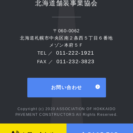
北海道舗装事業協会
〒060-0062
北海道札幌市中央区南２条西５丁目６番地
メゾン本府５Ｆ
011-222-1921
TEL ／
011-232-3823
FAX ／
お問い合わせ
Copyright (c) 2020 ASSOCIATION OF HOKKAIDO
PAVEMENT CONSTRUCTORS All Rights Reserved.