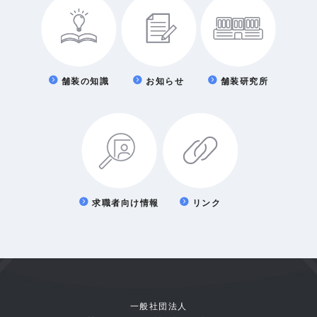
舗装の知識
お知らせ
舗装研究所
求職者向け情報
リンク
一般社団法人