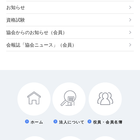
お知らせ
資格試験
協会からのお知らせ（会員）
会報誌「協会ニュース」（会員）
ホーム
法人について
役員・会員名簿