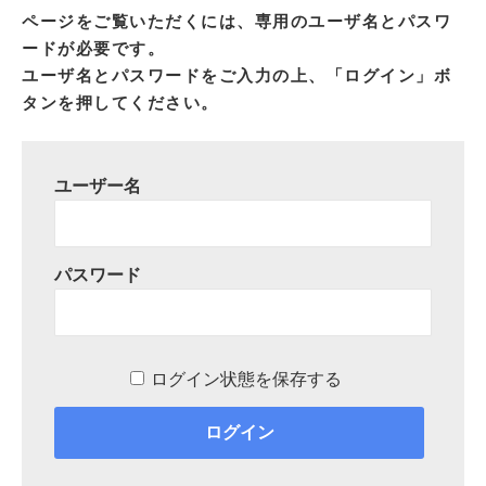
ページをご覧いただくには、専用のユーザ名とパスワ
ードが必要です。
ユーザ名とパスワードをご入力の上、「ログイン」ボ
タンを押してください。
ユーザー名
パスワード
ログイン状態を保存する