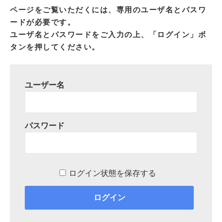
ページをご覧いただくには、専用のユーザ名とパスワ
ードが必要です。
ユーザ名とパスワードをご入力の上、「ログイン」ボ
タンを押してください。
ユーザー名
パスワード
ログイン状態を保存する