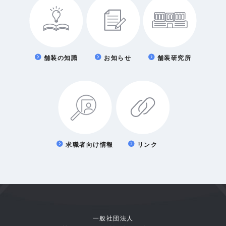
舗装の知識
お知らせ
舗装研究所
求職者向け情報
リンク
一般社団法人