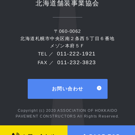
北海道舗装事業協会
〒060-0062
北海道札幌市中央区南２条西５丁目６番地
メゾン本府５Ｆ
011-222-1921
TEL ／
011-232-3823
FAX ／
お問い合わせ
Copyright (c) 2020 ASSOCIATION OF HOKKAIDO
PAVEMENT CONSTRUCTORS All Rights Reserved.