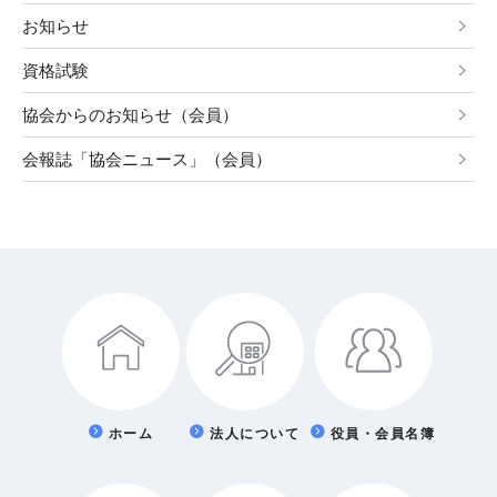
お知らせ
資格試験
協会からのお知らせ（会員）
会報誌「協会ニュース」（会員）
ホーム
法人について
役員・会員名簿