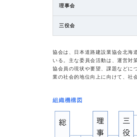
理事会
三役会
協会は、日本道路建設業協会北海
いる。主な委員会活動は、運営対
協会員の現状や要望、課題などに
業の社会的地位向上に向けて、社
組織機構図