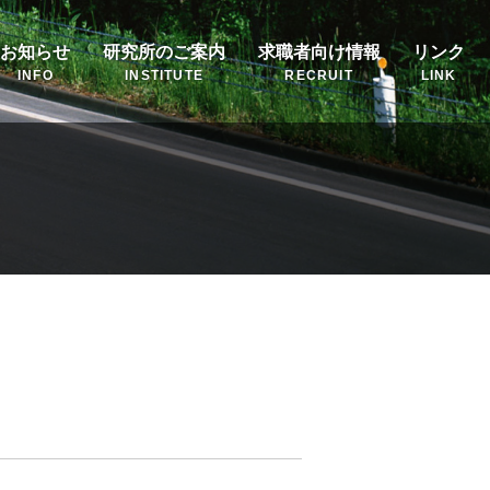
お知らせ
研究所のご案内
求職者向け情報
リンク
INFO
INSTITUTE
RECRUIT
LINK