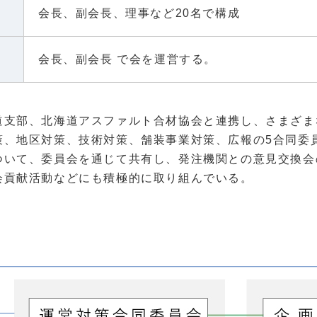
会長、副会長、理事など20名で構成
会長、副会長 で会を運営する。
道支部、北海道アスファルト合材協会と連携し、さまざま
策、地区対策、技術対策、舗装事業対策、広報の5合同委
ついて、委員会を通じて共有し、発注機関との意見交換会
会貢献活動などにも積極的に取り組んでいる。