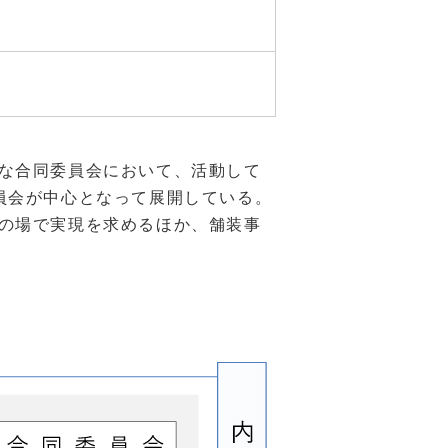
な合同委員会において、活動して
員会が中心となって展開している。
の場で実現を求めるほか、舗装事