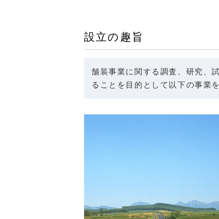
設立の趣旨
舗装事業に関する調査、研究、
ることを目的として以下の事業