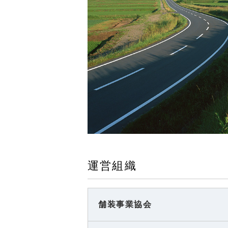
運営組織
舗装事業協会