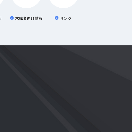
所
求職者向け情報
リンク