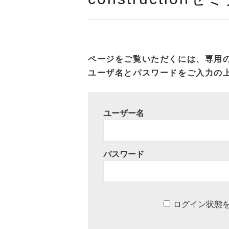
ページをご覧いただくには、専用
ユーザ名とパスワードをご入力の
ユーザー名
パスワード
ログイン状態