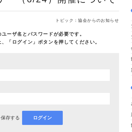
トピック：協会からのお知らせ
のユーザ名とパスワードが必要です。
上、「ログイン」ボタンを押してください。
を保存する