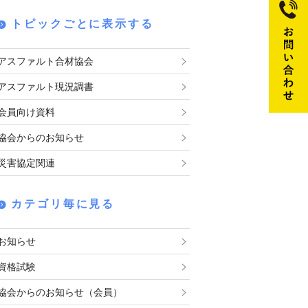
トピックごとに表示する
アスファルト合材協会
アスファルト現況調書
会員向け資料
協会からのお知らせ
災害協定関連
カテゴリ毎に見る
お知らせ
資格試験
協会からのお知らせ（会員）