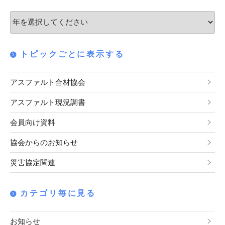
トピックごとに表示する
アスファルト合材協会
アスファルト現況調書
会員向け資料
協会からのお知らせ
災害協定関連
カテゴリ毎に見る
お知らせ