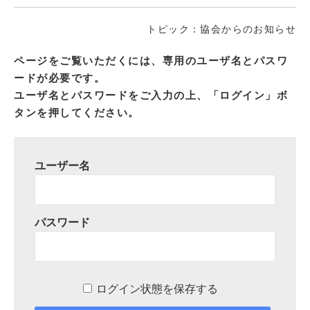
トピック：協会からのお知らせ
ページをご覧いただくには、専用のユーザ名とパスワ
ードが必要です。
ユーザ名とパスワードをご入力の上、「ログイン」ボ
タンを押してください。
ユーザー名
パスワード
ログイン状態を保存する