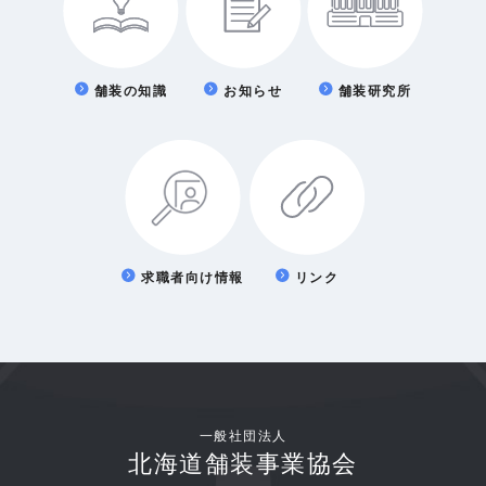
舗装の知識
お知らせ
舗装研究所
求職者向け情報
リンク
一般社団法人
北海道舗装事業協会