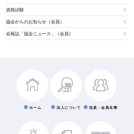
資格試験
協会からのお知らせ（会員）
会報誌「協会ニュース」（会員）
ホーム
法人について
役員・会員名簿