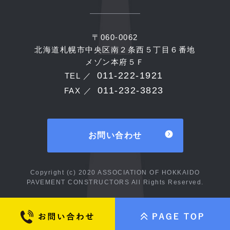
〒060-0062
北海道札幌市中央区南２条西５丁目６番地
メゾン本府５Ｆ
011-222-1921
TEL ／
011-232-3823
FAX ／
お問い合わせ
Copyright (c) 2020 ASSOCIATION OF HOKKAIDO
PAVEMENT CONSTRUCTORS All Rights Reserved.