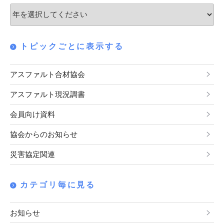
ン
トピックごとに表示する
アスファルト合材協会
アスファルト現況調書
会員向け資料
協会からのお知らせ
災害協定関連
カテゴリ毎に見る
お知らせ