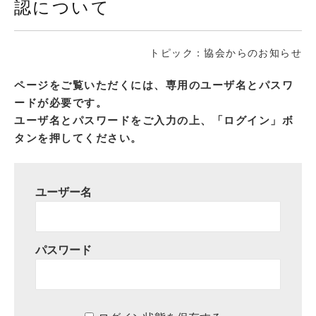
認について
トピック：協会からのお知らせ
ページをご覧いただくには、専用のユーザ名とパスワ
ードが必要です。
ユーザ名とパスワードをご入力の上、「ログイン」ボ
タンを押してください。
ユーザー名
パスワード