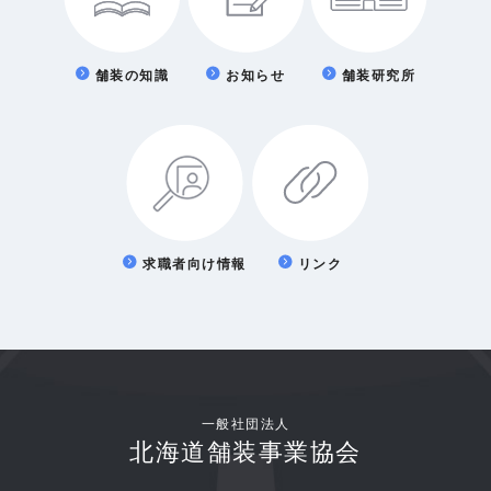
舗装の知識
お知らせ
舗装研究所
求職者向け情報
リンク
一般社団法人
北海道舗装事業協会