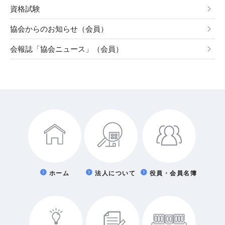
資格試験
協会からのお知らせ（会員）
会報誌「協会ニュース」（会員）
ホーム
法人について
役員・会員名簿