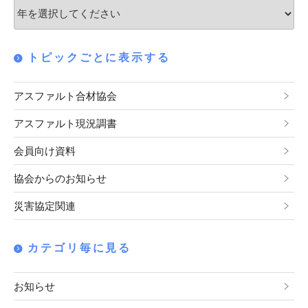
トピックごとに表示する
アスファルト合材協会
アスファルト現況調書
会員向け資料
協会からのお知らせ
災害協定関連
カテゴリ毎に見る
お知らせ