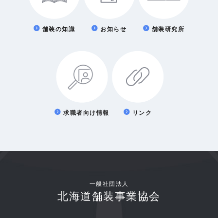
舗装の知識
お知らせ
舗装研究所
求職者向け情報
リンク
一般社団法人
北海道舗装事業協会