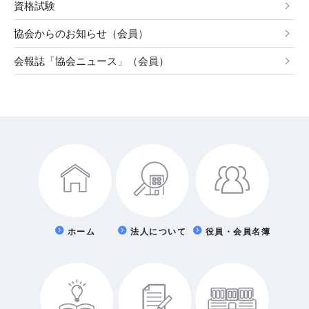
資格試験
協会からのお知らせ（会員）
会報誌「協会ニュース」（会員）
ホーム
法人について
役員・会員名簿