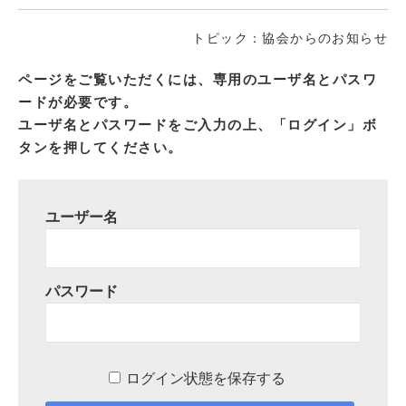
トピック：協会からのお知らせ
ページをご覧いただくには、専用のユーザ名とパスワ
ードが必要です。
ユーザ名とパスワードをご入力の上、「ログイン」ボ
タンを押してください。
ユーザー名
パスワード
ログイン状態を保存する