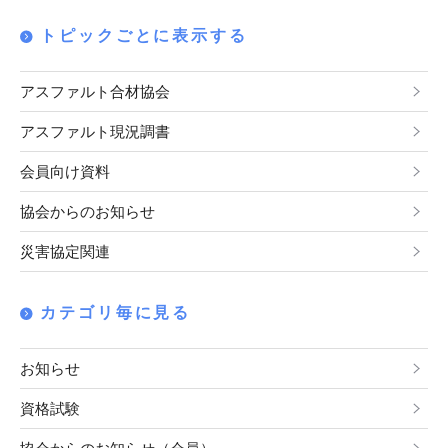
トピックごとに表示する
アスファルト合材協会
アスファルト現況調書
会員向け資料
協会からのお知らせ
災害協定関連
カテゴリ毎に見る
お知らせ
資格試験