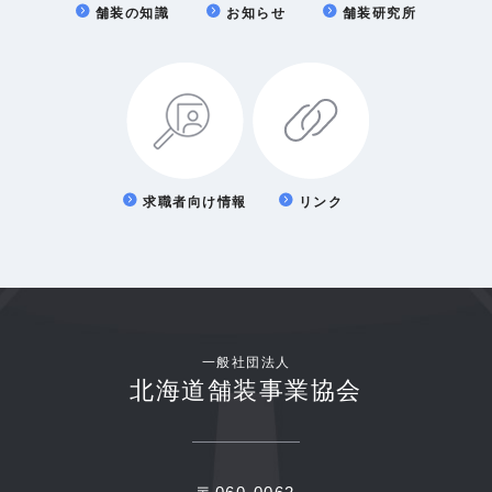
舗装の知識
お知らせ
舗装研究所
求職者向け情報
リンク
一般社団法人
北海道舗装事業協会