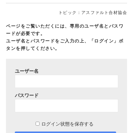
トピック：アスファルト合材協会
ページをご覧いただくには、専用のユーザ名とパスワ
ードが必要です。
ユーザ名とパスワードをご入力の上、「ログイン」ボ
タンを押してください。
ユーザー名
パスワード
ログイン状態を保存する