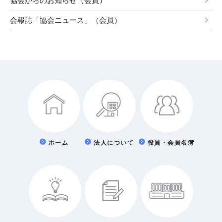
協会からのお知らせ（会員）
会報誌「協会ニュース」（会員）
ホーム
法人について
役員・会員名簿