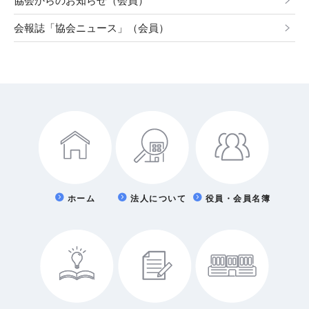
協会からのお知らせ（会員）
会報誌「協会ニュース」（会員）
ホーム
法人について
役員・会員名簿