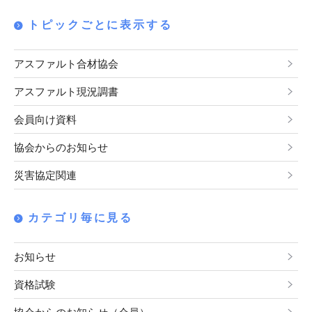
トピックごとに表示する
アスファルト合材協会
アスファルト現況調書
会員向け資料
協会からのお知らせ
災害協定関連
カテゴリ毎に見る
お知らせ
資格試験