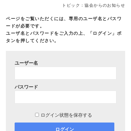
トピック：協会からのお知らせ
ページをご覧いただくには、専用のユーザ名とパスワ
ードが必要です。
ユーザ名とパスワードをご入力の上、「ログイン」ボ
タンを押してください。
ユーザー名
パスワード
ログイン状態を保存する