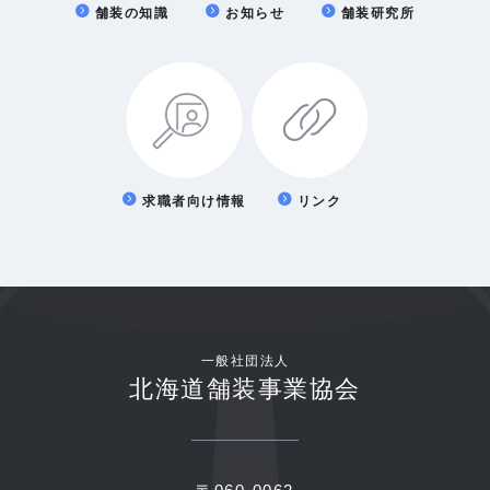
舗装の知識
お知らせ
舗装研究所
求職者向け情報
リンク
一般社団法人
北海道舗装事業協会