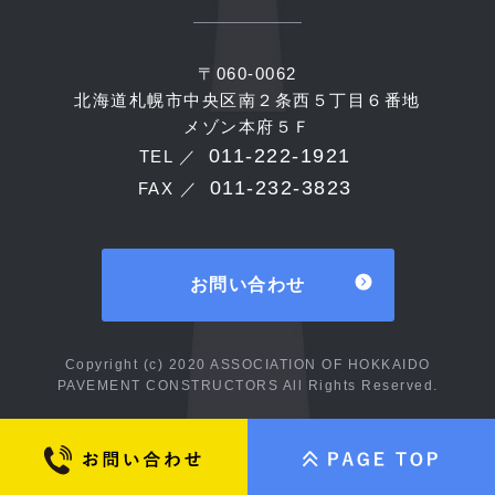
〒060-0062
北海道札幌市中央区南２条西５丁目６番地
メゾン本府５Ｆ
011-222-1921
TEL ／
011-232-3823
FAX ／
お問い合わせ
Copyright (c) 2020 ASSOCIATION OF HOKKAIDO
PAVEMENT CONSTRUCTORS All Rights Reserved.