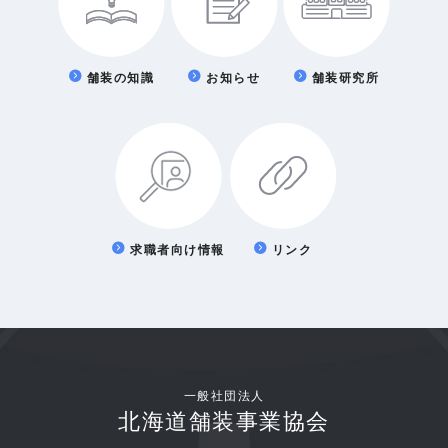
舗装の知識
お知らせ
舗装研究所
求職者向け情報
リンク
一般社団法人
北海道舗装事業協会