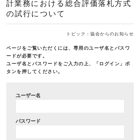
計業務における総合評価落札方式
の試行について
トピック：協会からのお知らせ
ページをご覧いただくには、専用のユーザ名とパスワ
ードが必要です。
ユーザ名とパスワードをご入力の上、「ログイン」ボ
タンを押してください。
ユーザー名
パスワード