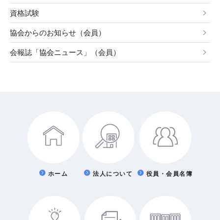
資格試験
協会からのお知らせ（会員）
会報誌「協会ニュース」（会員）
ホーム
法人について
役員・会員名簿