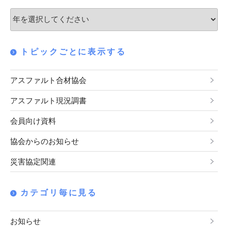
ョ
ン
トピックごとに表示する
アスファルト合材協会
アスファルト現況調書
会員向け資料
協会からのお知らせ
災害協定関連
カテゴリ毎に見る
お知らせ