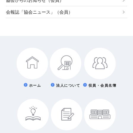
協会からのお知らせ（会員）
会報誌「協会ニュース」（会員）
ホーム
法人について
役員・会員名簿