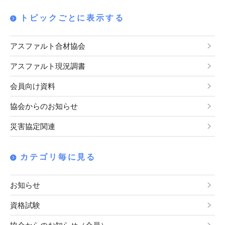
トピックごとに表示する
アスファルト合材協会
アスファルト現況調書
会員向け資料
協会からのお知らせ
災害協定関連
カテゴリ毎に見る
お知らせ
資格試験