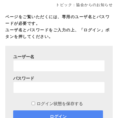
トピック：協会からのお知らせ
ページをご覧いただくには、専用のユーザ名とパスワ
ードが必要です。
ユーザ名とパスワードをご入力の上、「ログイン」ボ
タンを押してください。
ユーザー名
パスワード
ログイン状態を保存する