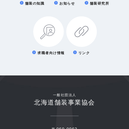
舗装の知識
お知らせ
舗装研究所
求職者向け情報
リンク
一般社団法人
北海道舗装事業協会