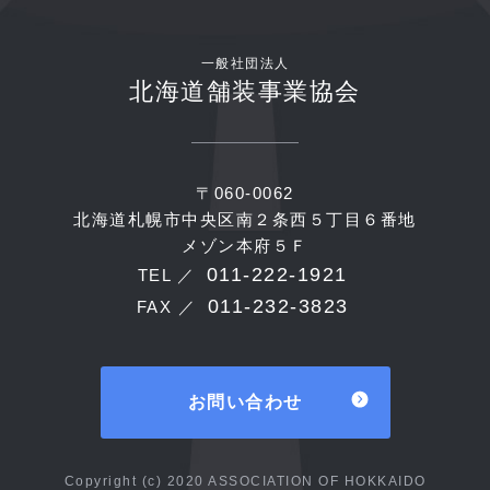
一般社団法人
北海道舗装事業協会
〒060-0062
北海道札幌市中央区南２条西５丁目６番地
メゾン本府５Ｆ
011-222-1921
TEL ／
011-232-3823
FAX ／
お問い合わせ
Copyright (c) 2020 ASSOCIATION OF HOKKAIDO