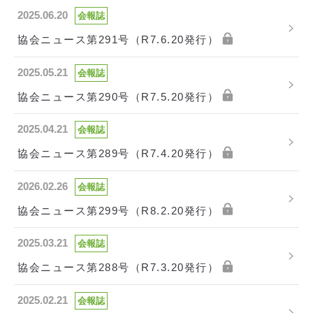
2025.06.20
会報誌
協会ニュース第291号（R7.6.20発行）
2025.05.21
会報誌
協会ニュース第290号（R7.5.20発行）
2025.04.21
会報誌
協会ニュース第289号（R7.4.20発行）
2026.02.26
会報誌
協会ニュース第299号（R8.2.20発行）
2025.03.21
会報誌
協会ニュース第288号（R7.3.20発行）
2025.02.21
会報誌