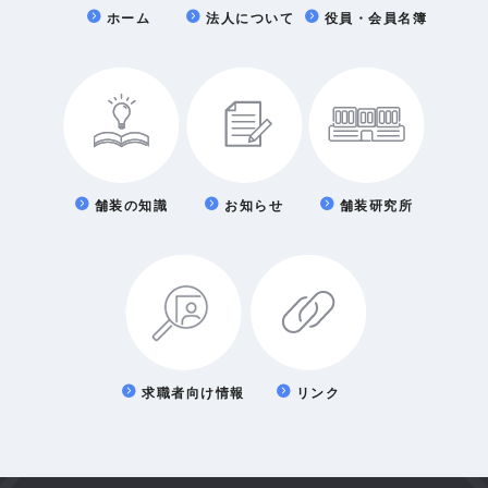
ホーム
法人について
役員・会員名簿
舗装の知識
お知らせ
舗装研究所
求職者向け情報
リンク