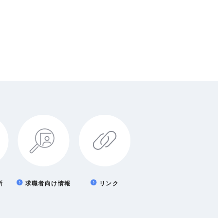
所
求職者向け情報
リンク