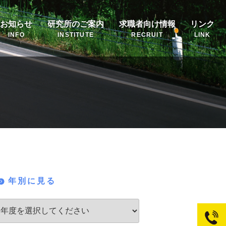
お知らせ
研究所のご案内
求職者向け情報
リンク
INFO
INSTITUTE
RECRUIT
LINK
年別に見る