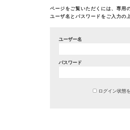
ページをご覧いただくには、専用
ユーザ名とパスワードをご入力の
ユーザー名
パスワード
ログイン状態