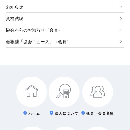
お知らせ
資格試験
協会からのお知らせ（会員）
会報誌「協会ニュース」（会員）
ホーム
法人について
役員・会員名簿