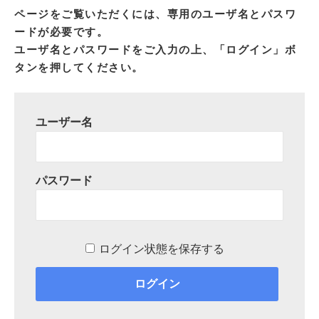
ページをご覧いただくには、専用のユーザ名とパスワ
ードが必要です。
ユーザ名とパスワードをご入力の上、「ログイン」ボ
タンを押してください。
ユーザー名
パスワード
ログイン状態を保存する