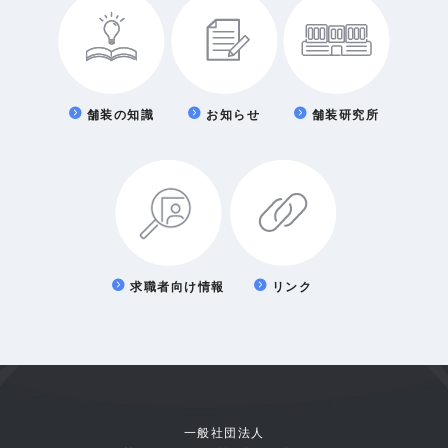
舗装の知識
お知らせ
舗装研究所
求職者向け情報
リンク
一般社団法人