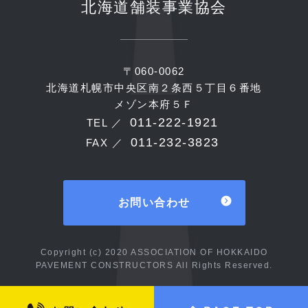
北海道舗装事業協会
〒060-0062
北海道札幌市中央区南２条西５丁目６番地
メゾン本府５Ｆ
011-222-1921
TEL ／
011-232-3823
FAX ／
お問い合わせ
Copyright (c) 2020 ASSOCIATION OF HOKKAIDO
PAVEMENT CONSTRUCTORS All Rights Reserved.