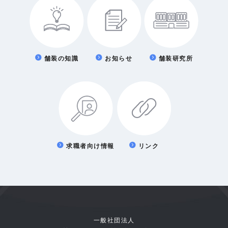
舗装の知識
お知らせ
舗装研究所
求職者向け情報
リンク
一般社団法人