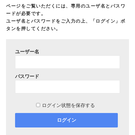
ページをご覧いただくには、専用のユーザ名とパスワ
ードが必要です。
ユーザ名とパスワードをご入力の上、「ログイン」ボ
タンを押してください。
ユーザー名
パスワード
ログイン状態を保存する