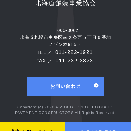
北海道舗装事業協会
〒060-0062
北海道札幌市中央区南２条西５丁目６番地
メゾン本府５Ｆ
011-222-1921
TEL ／
011-232-3823
FAX ／
お問い合わせ
Copyright (c) 2020 ASSOCIATION OF HOKKAIDO
PAVEMENT CONSTRUCTORS All Rights Reserved.