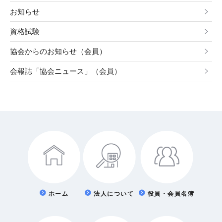
お知らせ
資格試験
協会からのお知らせ（会員）
会報誌「協会ニュース」（会員）
ホーム
法人について
役員・会員名簿