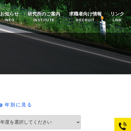
お知らせ
研究所のご案内
求職者向け情報
リンク
INFO
INSTITUTE
RECRUIT
LINK
年別に見る