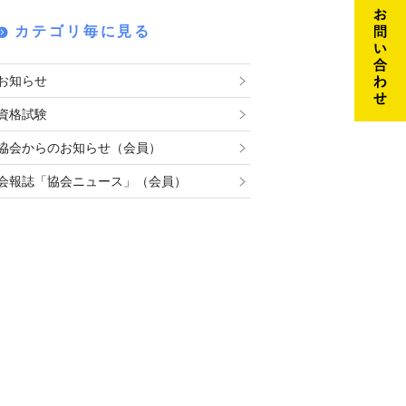
カテゴリ毎に見る
お知らせ
資格試験
協会からのお知らせ（会員）
会報誌「協会ニュース」（会員）