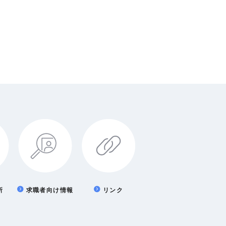
所
求職者向け情報
リンク