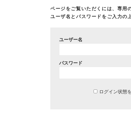
ページをご覧いただくには、専用
ユーザ名とパスワードをご入力の
ユーザー名
パスワード
ログイン状態