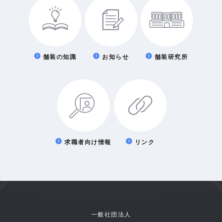
舗装の知識
お知らせ
舗装研究所
求職者向け情報
リンク
一般社団法人