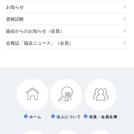
お知らせ
資格試験
協会からのお知らせ（会員）
会報誌「協会ニュース」（会員）
ホーム
法人について
役員・会員名簿