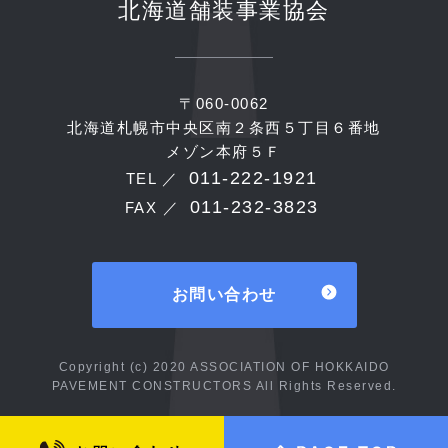
北海道舗装事業協会
〒060-0062
北海道札幌市中央区南２条西５丁目６番地
メゾン本府５Ｆ
011-222-1921
TEL ／
011-232-3823
FAX ／
お問い合わせ
Copyright (c) 2020 ASSOCIATION OF HOKKAIDO
PAVEMENT CONSTRUCTORS All Rights Reserved.