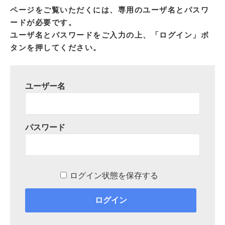
ページをご覧いただくには、専用のユーザ名とパスワ
ードが必要です。
ユーザ名とパスワードをご入力の上、「ログイン」ボ
タンを押してください。
ユーザー名
パスワード
ログイン状態を保存する