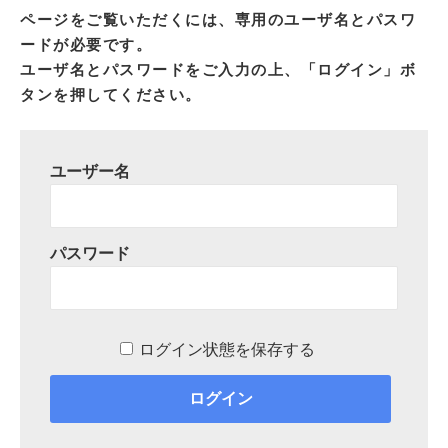
ページをご覧いただくには、専用のユーザ名とパスワ
ードが必要です。
ユーザ名とパスワードをご入力の上、「ログイン」ボ
タンを押してください。
ユーザー名
パスワード
ログイン状態を保存する