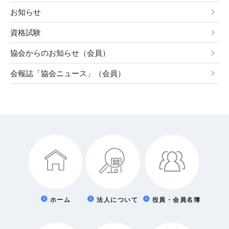
お知らせ
資格試験
協会からのお知らせ（会員）
会報誌「協会ニュース」（会員）
ホーム
法人について
役員・会員名簿