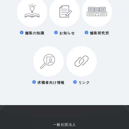
舗装の知識
お知らせ
舗装研究所
求職者向け情報
リンク
一般社団法人