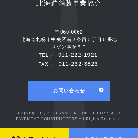
北海道舗装事業協会
〒060-0062
北海道札幌市中央区南２条西５丁目６番地
メゾン本府５Ｆ
011-222-1921
TEL ／
011-232-3823
FAX ／
お問い合わせ
Copyright (c) 2020 ASSOCIATION OF HOKKAIDO
PAVEMENT CONSTRUCTORS All Rights Reserved.