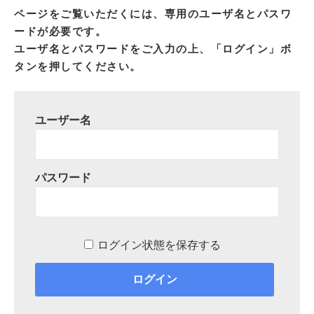
ページをご覧いただくには、専用のユーザ名とパスワ
ードが必要です。
ユーザ名とパスワードをご入力の上、「ログイン」ボ
タンを押してください。
ユーザー名
パスワード
ログイン状態を保存する