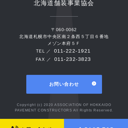
北海道舗装事業協会
〒060-0062
北海道札幌市中央区南２条西５丁目６番地
メゾン本府５Ｆ
011-222-1921
TEL ／
011-232-3823
FAX ／
お問い合わせ
Copyright (c) 2020 ASSOCIATION OF HOKKAIDO
PAVEMENT CONSTRUCTORS All Rights Reserved.