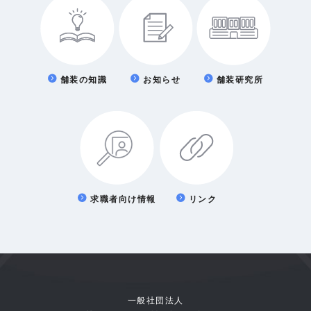
舗装の知識
お知らせ
舗装研究所
求職者向け情報
リンク
一般社団法人