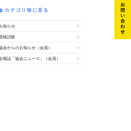
カテゴリ毎に見る
お知らせ
資格試験
協会からのお知らせ（会員）
会報誌「協会ニュース」（会員）