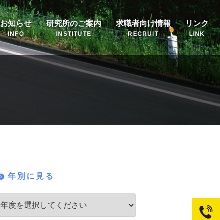
お知らせ
研究所のご案内
求職者向け情報
リンク
INFO
INSTITUTE
RECRUIT
LINK
年別に見る