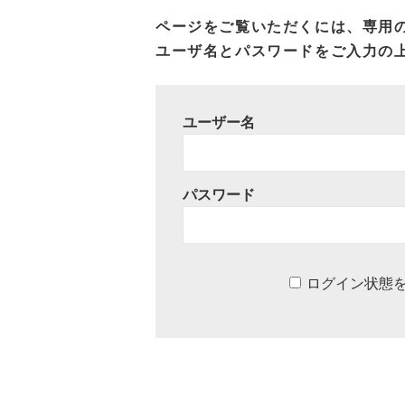
ページをご覧いただくには、専用
ユーザ名とパスワードをご入力の
ユーザー名
パスワード
ログイン状態