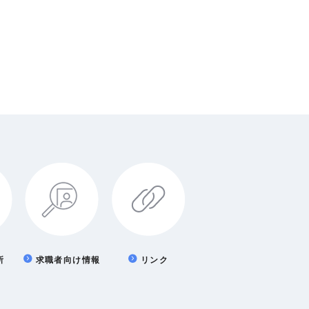
所
求職者向け情報
リンク