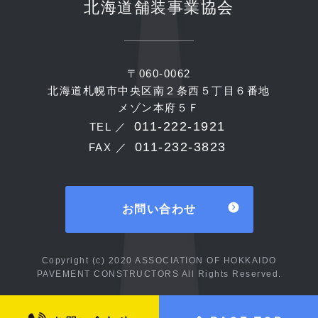
北海道舗装事業協会
〒060-0062
北海道札幌市中央区南２条西５丁目６番地
メゾン本府５Ｆ
011-222-1921
TEL ／
011-232-3823
FAX ／
お問い合わせ
Copyright (c) 2020 ASSOCIATION OF HOKKAIDO
PAVEMENT CONSTRUCTORS All Rights Reserved.