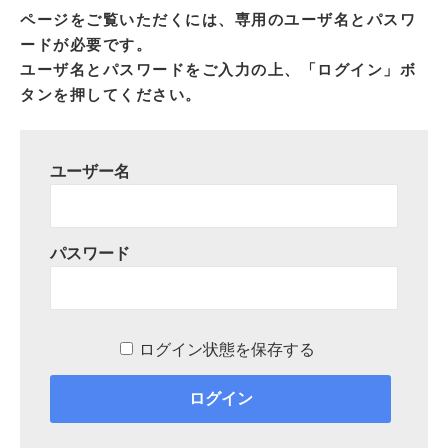
ページをご覧いただくには、専用のユーザ名とパスワ
ードが必要です。
ユーザ名とパスワードをご入力の上、「ログイン」ボ
タンを押してください。
ユーザー名
パスワード
ログイン状態を保存する