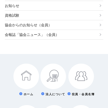
お知らせ
資格試験
協会からのお知らせ（会員）
会報誌「協会ニュース」（会員）
ホーム
法人について
役員・会員名簿