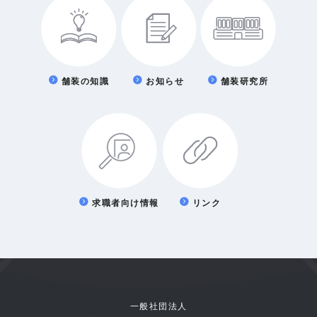
舗装の知識
お知らせ
舗装研究所
求職者向け情報
リンク
一般社団法人