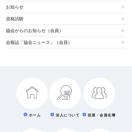
お知らせ
資格試験
協会からのお知らせ（会員）
会報誌「協会ニュース」（会員）
ホーム
法人について
役員・会員名簿