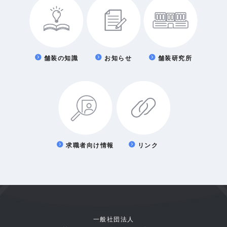
舗装の知識
お知らせ
舗装研究所
求職者向け情報
リンク
一般社団法人