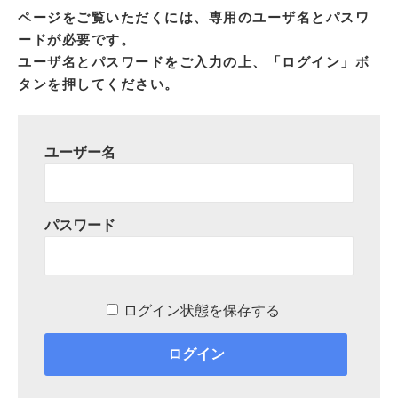
ページをご覧いただくには、専用のユーザ名とパスワ
ードが必要です。
ユーザ名とパスワードをご入力の上、「ログイン」ボ
タンを押してください。
ユーザー名
パスワード
ログイン状態を保存する