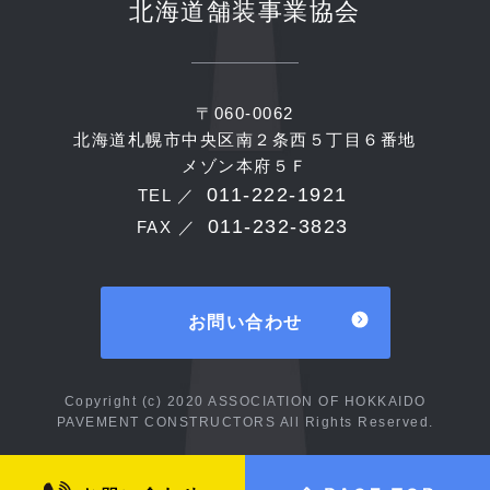
北海道舗装事業協会
〒060-0062
北海道札幌市中央区南２条西５丁目６番地
メゾン本府５Ｆ
011-222-1921
TEL ／
011-232-3823
FAX ／
お問い合わせ
Copyright (c) 2020 ASSOCIATION OF HOKKAIDO
PAVEMENT CONSTRUCTORS All Rights Reserved.