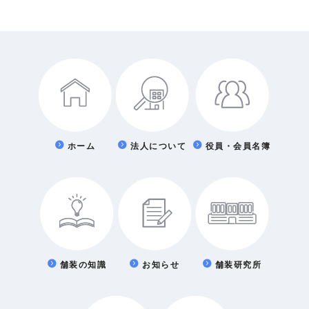
ホーム
法人について
役員・会員名簿
舗装の知識
お知らせ
舗装研究所