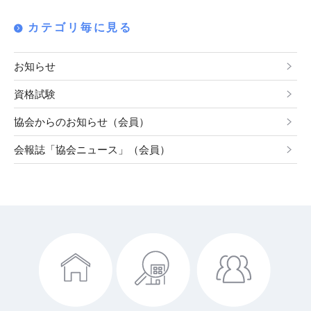
ナ
ー
ー
カテゴリ毎に見る
ジ
ジ
ビ
ゲ
お知らせ
ー
資格試験
シ
ョ
協会からのお知らせ（会員）
ン
会報誌「協会ニュース」（会員）