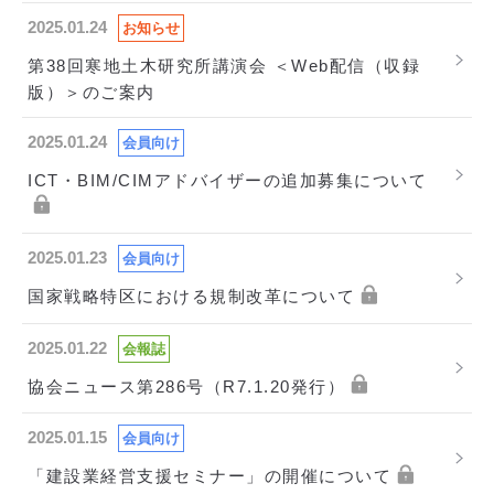
2025.01.24
お知らせ
第38回寒地土木研究所講演会 ＜Web配信（収録
版）＞のご案内
2025.01.24
会員向け
ICT・BIM/CIMアドバイザーの追加募集について
2025.01.23
会員向け
国家戦略特区における規制改革について
2025.01.22
会報誌
協会ニュース第286号（R7.1.20発行）
2025.01.15
会員向け
「建設業経営支援セミナー」の開催について