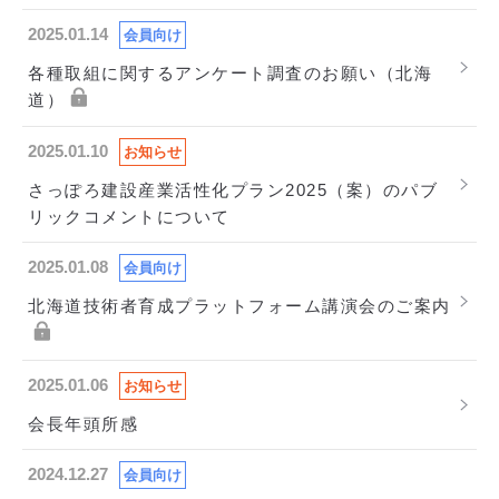
2025.01.14
会員向け
各種取組に関するアンケート調査のお願い（北海
道）
2025.01.10
お知らせ
さっぽろ建設産業活性化プラン2025（案）のパブ
リックコメントについて
2025.01.08
会員向け
北海道技術者育成プラットフォーム講演会のご案内
2025.01.06
お知らせ
会長年頭所感
2024.12.27
会員向け