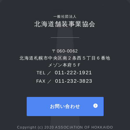
一般社団法人
北海道舗装事業協会
〒060-0062
北海道札幌市中央区南２条西５丁目６番地
メゾン本府５Ｆ
011-222-1921
TEL ／
011-232-3823
FAX ／
お問い合わせ
Copyright (c) 2020 ASSOCIATION OF HOKKAIDO