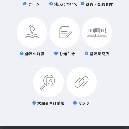
ホーム
法人について
役員・会員名簿
舗装の知識
お知らせ
舗装研究所
求職者向け情報
リンク